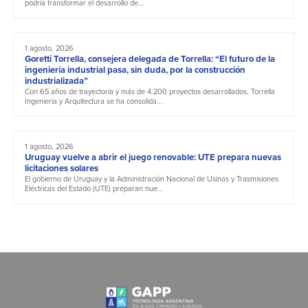
podría transformar el desarrollo de...
1 agosto, 2026
Goretti Torrella, consejera delegada de Torrella: “El futuro de la
ingeniería industrial pasa, sin duda, por la construcción
industrializada”
Con 65 años de trayectoria y más de 4.200 proyectos desarrollados, Torrella
Ingeniería y Arquitectura se ha consolida...
1 agosto, 2026
Uruguay vuelve a abrir el juego renovable: UTE prepara nuevas
licitaciones solares
El gobierno de Uruguay y la Administración Nacional de Usinas y Trasmisiones
Eléctricas del Estado (UTE) preparan nue...