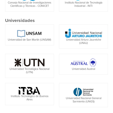
Consejo Nacional de Investigaciones
Instituto Nacional de Tecnología
Científicas y Técnicas - CONICET
Industrial - INTI
Universidades
Universidad de San Martín (UNSAM)
Universidad Arturo Jauretche
(UNAJ)
Universidad Tecnológica Nacional
Universidad Austral
(UTN)
Instituto Tecnológico de Buenos
Universidad Nacional General
Aires
Sarmiento (UNGS)