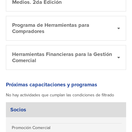
Medios. 2da Edición
Programa de Herramientas para
Compradores
Herramientas Financieras para la Gestión
Comercial
Próximas capacitaciones y programas
No hay actividades que cumplan las condiciones de filtrado
Socios
Promoción Comercial