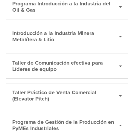
Programa Introducción a la Industria del
Oil & Gas
Introducción a la Industria Minera
Metalífera & Litio
Taller de Comunicación efectiva para
Líderes de equipo
Taller Práctico de Venta Comercial
(Elevator Pitch)
Programa de Gestión de la Producción en
PyMEs Industriales