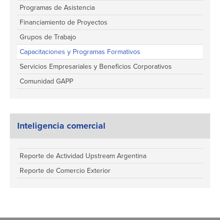
Programas de Asistencia
Financiamiento de Proyectos
Grupos de Trabajo
Capacitaciones y Programas Formativos
Servicios Empresariales y Beneficios Corporativos
Comunidad GAPP
Inteligencia comercial
Reporte de Actividad Upstream Argentina
Reporte de Comercio Exterior