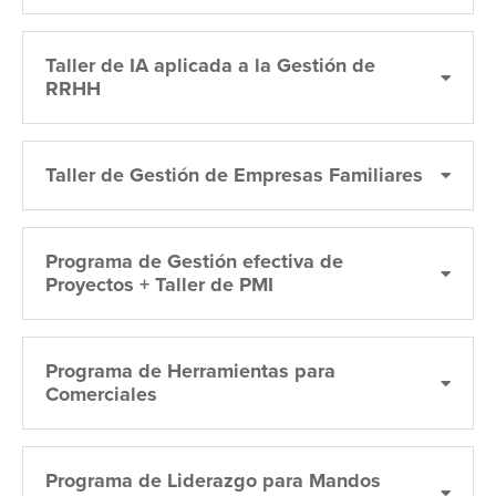
Taller de IA aplicada a la Gestión de
RRHH
Taller de Gestión de Empresas Familiares
Programa de Gestión efectiva de
Proyectos + Taller de PMI
Programa de Herramientas para
Comerciales
Programa de Liderazgo para Mandos