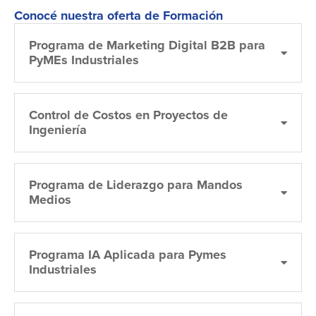
Conocé nuestra oferta de Formación
Programa de Marketing Digital B2B para
PyMEs Industriales
Control de Costos en Proyectos de
Ingeniería
Programa de Liderazgo para Mandos
Medios
Programa IA Aplicada para Pymes
Industriales