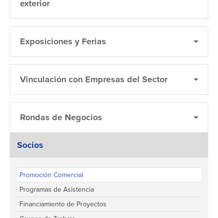
exterior
Exposiciones y Ferias
Vinculación con Empresas del Sector
Rondas de Negocios
Socios
Promoción Comercial
Programas de Asistencia
Financiamiento de Proyectos