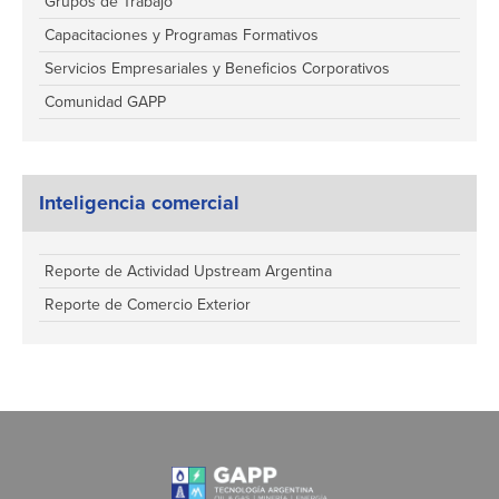
Grupos de Trabajo
Capacitaciones y Programas Formativos
Servicios Empresariales y Beneficios Corporativos
Comunidad GAPP
Inteligencia comercial
Reporte de Actividad Upstream Argentina
Reporte de Comercio Exterior