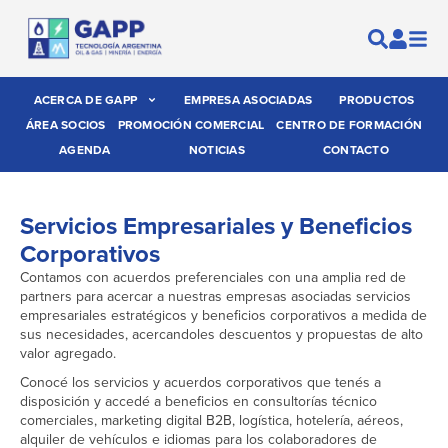
ACERCA DE GAPP
EMPRESA ASOCIADAS
PRODUCTOS
ÁREA SOCIOS
PROMOCIÓN COMERCIAL
CENTRO DE FORMACIÓN
AGENDA
NOTICIAS
CONTACTO
Servicios Empresariales y Beneficios
Corporativos
Contamos con acuerdos preferenciales con una amplia red de
partners para acercar a nuestras empresas asociadas servicios
empresariales estratégicos y beneficios corporativos a medida de
sus necesidades, acercandoles descuentos y propuestas de alto
valor agregado.
Conocé los servicios y acuerdos corporativos que tenés a
disposición y accedé a beneficios en consultorías técnico
comerciales, marketing digital B2B, logística, hotelería, aéreos,
alquiler de vehículos e idiomas para los colaboradores de