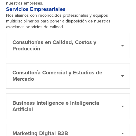
nuestras empresas.
Servicios Empresariales
Nos aliamos con reconocidos profesionales y equipos
multidisciplinarios para poner a disposición de nuestras
asociadas servicios de calidad.
Consultorías en Calidad, Costos y
Producción
Consultoría Comercial y Estudios de
Mercado
Business Inteligence e Inteligencia
Artificial
Marketing Digital B2B