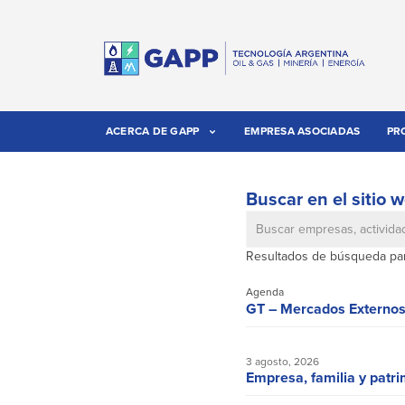
ACERCA DE GAPP
EMPRESA ASOCIADAS
PR
Buscar en el sitio
Resultados de búsqueda par
Agenda
GT – Mercados Externos
3 agosto, 2026
Empresa, familia y patri