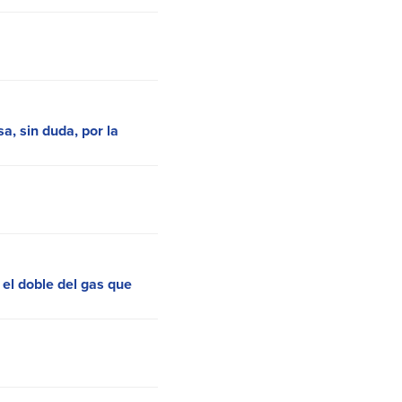
sa, sin duda, por la
 el doble del gas que