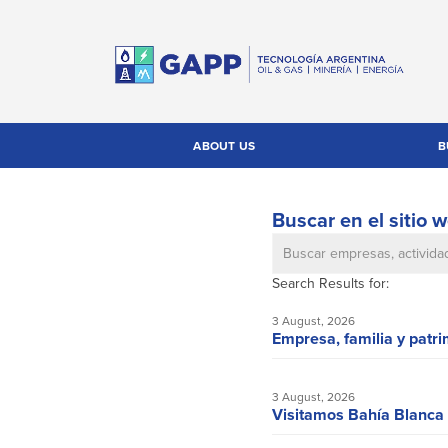
ABOUT US
B
Buscar en el sitio
Search Results for:
3 August, 2026
Empresa, familia y patri
3 August, 2026
Visitamos Bahía Blanca