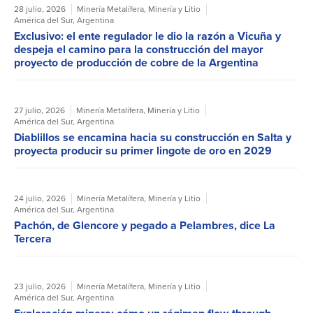
28 julio, 2026
Minería Metalífera
,
Minería y Litio
América del Sur
,
Argentina
Exclusivo: el ente regulador le dio la razón a Vicuña y
despeja el camino para la construcción del mayor
proyecto de producción de cobre de la Argentina
27 julio, 2026
Minería Metalífera
,
Minería y Litio
América del Sur
,
Argentina
Diablillos se encamina hacia su construcción en Salta y
proyecta producir su primer lingote de oro en 2029
24 julio, 2026
Minería Metalífera
,
Minería y Litio
América del Sur
,
Argentina
Pachón, de Glencore y pegado a Pelambres, dice La
Tercera
23 julio, 2026
Minería Metalífera
,
Minería y Litio
América del Sur
,
Argentina