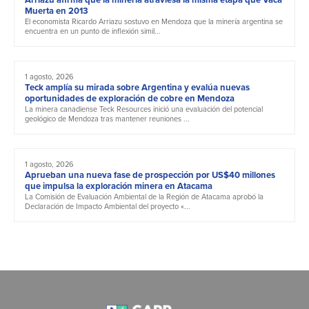
Muerta en 2013
El economista Ricardo Arriazu sostuvo en Mendoza que la minería argentina se
encuentra en un punto de inflexión simil...
1 agosto, 2026
Teck amplía su mirada sobre Argentina y evalúa nuevas
oportunidades de exploración de cobre en Mendoza
La minera canadiense Teck Resources inició una evaluación del potencial
geológico de Mendoza tras mantener reuniones ...
1 agosto, 2026
Aprueban una nueva fase de prospección por US$40 millones
que impulsa la exploración minera en Atacama
La Comisión de Evaluación Ambiental de la Región de Atacama aprobó la
Declaración de Impacto Ambiental del proyecto «...