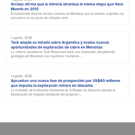
Arriazu afirma que la minería atraviesa la misma etapa que Vaca
Muerta en 2013
El economista Ricardo Arriazu sostuvo en Mendoza que la minería argentina se
encuentra en un punto de inflexión simil...
1 agosto, 2026
Teck amplía su mirada sobre Argentina y evalúa nuevas
oportunidades de exploración de cobre en Mendoza
La minera canadiense Teck Resources inició una evaluación del potencial
geológico de Mendoza tras mantener reuniones ...
1 agosto, 2026
Aprueban una nueva fase de prospección por US$40 millones
que impulsa la exploración minera en Atacama
La Comisión de Evaluación Ambiental de la Región de Atacama aprobó la
Declaración de Impacto Ambiental del proyecto «...