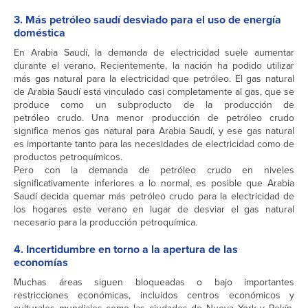
3. Más petróleo saudí desviado para el uso de energía
doméstica
En Arabia Saudí, la demanda de electricidad suele aumentar
durante el verano. Recientemente, la nación ha podido utilizar
más gas natural para la electricidad que petróleo. El gas natural
de Arabia Saudí está vinculado casi completamente al gas, que se
produce como un subproducto de la producción de
petróleo crudo. Una menor producción de petróleo crudo
significa menos gas natural para Arabia Saudí, y ese gas natural
es importante tanto para las necesidades de electricidad como de
productos petroquímicos.
Pero con la demanda de petróleo crudo en niveles
significativamente inferiores a lo normal, es posible que Arabia
Saudí decida quemar más petróleo crudo para la electricidad de
los hogares este verano en lugar de desviar el gas natural
necesario para la producción petroquímica.
4. Incertidumbre en torno a la apertura de las
economías
Muchas áreas siguen bloqueadas o bajo importantes
restricciones económicas, incluidos centros económicos y