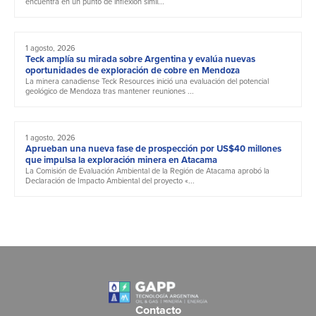
encuentra en un punto de inflexión simil...
1 agosto, 2026
Teck amplía su mirada sobre Argentina y evalúa nuevas
oportunidades de exploración de cobre en Mendoza
La minera canadiense Teck Resources inició una evaluación del potencial
geológico de Mendoza tras mantener reuniones ...
1 agosto, 2026
Aprueban una nueva fase de prospección por US$40 millones
que impulsa la exploración minera en Atacama
La Comisión de Evaluación Ambiental de la Región de Atacama aprobó la
Declaración de Impacto Ambiental del proyecto «...
Contacto