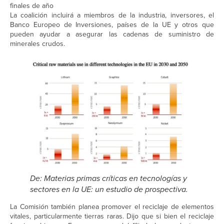
finales de año
La coalición incluirá a miembros de la industria, inversores, el
Banco Europeo de Inversiones, países de la UE y otros que
pueden ayudar a asegurar las cadenas de suministro de
minerales crudos.
De: Materias primas críticas en tecnologías y
sectores en la UE: un estudio de prospectiva.
La Comisión también planea promover el reciclaje de elementos
vitales, particularmente tierras raras. Dijo que si bien el reciclaje