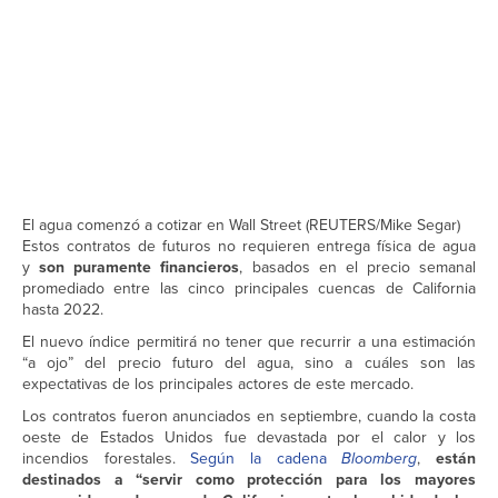
El agua comenzó a cotizar en Wall Street (REUTERS/Mike Segar)
Estos contratos de futuros no requieren entrega física de agua
y
son puramente financieros
, basados en el precio semanal
promediado entre las cinco principales cuencas de California
hasta 2022.
El nuevo índice permitirá no tener que recurrir a una estimación
“a ojo” del precio futuro del agua, sino a cuáles son las
expectativas de los principales actores de este mercado.
Los contratos fueron anunciados en septiembre, cuando la costa
oeste de Estados Unidos fue devastada por el calor y los
incendios forestales.
Según la cadena
Bloomberg
,
están
destinados a “servir como protección para los mayores