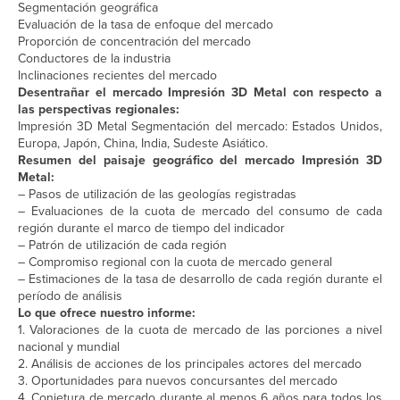
Segmentación geográfica
Evaluación de la tasa de enfoque del mercado
Proporción de concentración del mercado
Conductores de la industria
Inclinaciones recientes del mercado
Desentrañar el mercado Impresión 3D Metal con respecto a
las perspectivas regionales:
Impresión 3D Metal Segmentación del mercado: Estados Unidos,
Europa, Japón, China, India, Sudeste Asiático.
Resumen del paisaje geográfico del mercado Impresión 3D
Metal:
– Pasos de utilización de las geologías registradas
– Evaluaciones de la cuota de mercado del consumo de cada
región durante el marco de tiempo del indicador
– Patrón de utilización de cada región
– Compromiso regional con la cuota de mercado general
– Estimaciones de la tasa de desarrollo de cada región durante el
período de análisis
Lo que ofrece nuestro informe:
1. Valoraciones de la cuota de mercado de las porciones a nivel
nacional y mundial
2. Análisis de acciones de los principales actores del mercado
3. Oportunidades para nuevos concursantes del mercado
4. Conjetura de mercado durante al menos 6 años para todos los