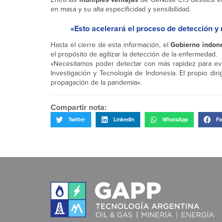
en masa y su alta especificidad y sensibilidad.
«Esto acelerará el proceso de detección y
Hasta el cierre de esta información, el
Gobierno indon
el propósito de agilizar la detección de la enfermedad.
«Necesitamos poder detectar con más rapidez para ev
Investigación y Tecnología de Indonesia. El propio dir
propagación de la pandemia».
Compartir nota:
Twitter
LinkedIn
WhatsApp
Fa