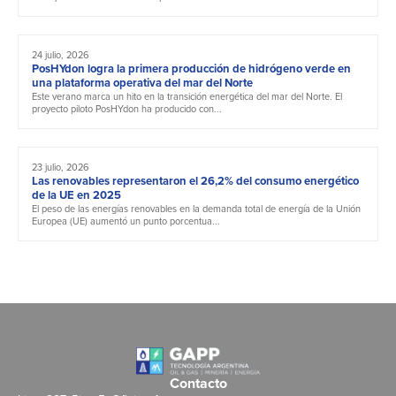
24 julio, 2026
PosHYdon logra la primera producción de hidrógeno verde en
una plataforma operativa del mar del Norte
Este verano marca un hito en la transición energética del mar del Norte. El
proyecto piloto PosHYdon ha producido con...
23 julio, 2026
Las renovables representaron el 26,2% del consumo energético
de la UE en 2025
El peso de las energías renovables en la demanda total de energía de la Unión
Europea (UE) aumentó un punto porcentua...
Contacto