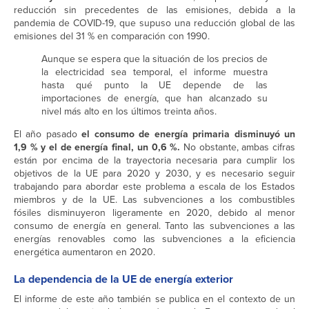
reducción sin precedentes de las emisiones, debida a la
pandemia de COVID-19, que supuso una reducción global de las
emisiones del 31 % en comparación con 1990.
Aunque se espera que la situación de los precios de
la electricidad sea temporal, el informe muestra
hasta qué punto la UE depende de las
importaciones de energía, que han alcanzado su
nivel más alto en los últimos treinta años.
El año pasado
el consumo de energía primaria disminuyó un
1,9 % y el de energía final, un 0,6 %.
No obstante, ambas cifras
están por encima de la trayectoria necesaria para cumplir los
objetivos de la UE para 2020 y 2030, y es necesario seguir
trabajando para abordar este problema a escala de los Estados
miembros y de la UE. Las subvenciones a los combustibles
fósiles disminuyeron ligeramente en 2020, debido al menor
consumo de energía en general. Tanto las subvenciones a las
energías renovables como las subvenciones a la eficiencia
energética aumentaron en 2020.
La dependencia de la UE de energía exterior
El informe de este año también se publica en el contexto de un