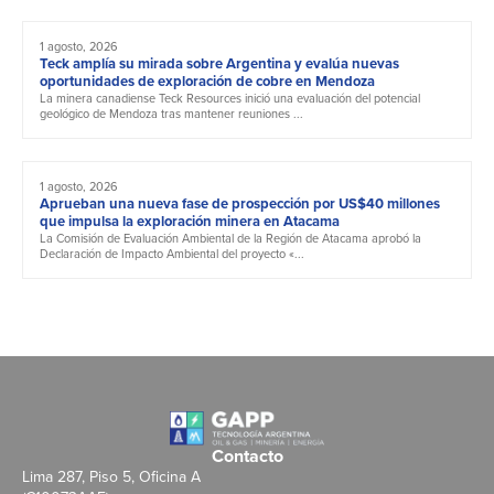
1 agosto, 2026
Teck amplía su mirada sobre Argentina y evalúa nuevas
oportunidades de exploración de cobre en Mendoza
La minera canadiense Teck Resources inició una evaluación del potencial
geológico de Mendoza tras mantener reuniones ...
1 agosto, 2026
Aprueban una nueva fase de prospección por US$40 millones
que impulsa la exploración minera en Atacama
La Comisión de Evaluación Ambiental de la Región de Atacama aprobó la
Declaración de Impacto Ambiental del proyecto «...
Contacto
Lima 287, Piso 5, Oficina A