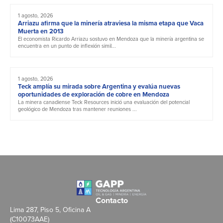
1 agosto, 2026
Arriazu afirma que la minería atraviesa la misma etapa que Vaca
Muerta en 2013
El economista Ricardo Arriazu sostuvo en Mendoza que la minería argentina se
encuentra en un punto de inflexión simil...
1 agosto, 2026
Teck amplía su mirada sobre Argentina y evalúa nuevas
oportunidades de exploración de cobre en Mendoza
La minera canadiense Teck Resources inició una evaluación del potencial
geológico de Mendoza tras mantener reuniones ...
Contacto
Lima 287, Piso 5, Oficina A
(C10073AAE)