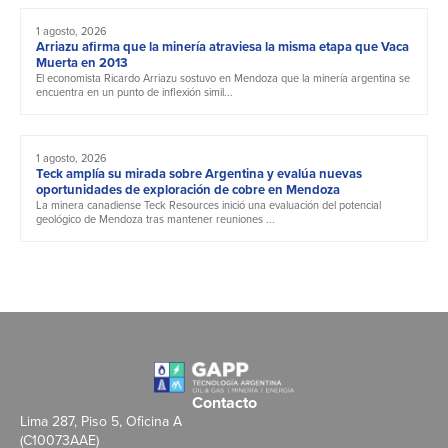
1 agosto, 2026
Arriazu afirma que la minería atraviesa la misma etapa que Vaca
Muerta en 2013
El economista Ricardo Arriazu sostuvo en Mendoza que la minería argentina se
encuentra en un punto de inflexión simil...
1 agosto, 2026
Teck amplía su mirada sobre Argentina y evalúa nuevas
oportunidades de exploración de cobre en Mendoza
La minera canadiense Teck Resources inició una evaluación del potencial
geológico de Mendoza tras mantener reuniones ...
Contacto
Lima 287, Piso 5, Oficina A
(C10073AAE)