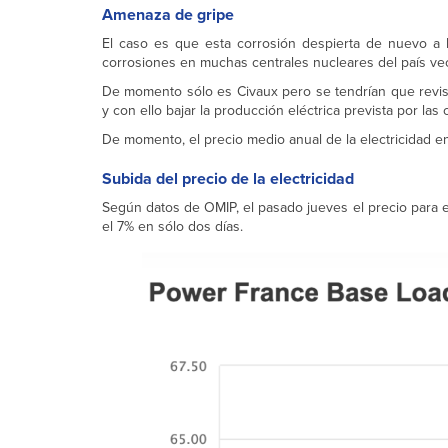
Amenaza de gripe
El caso es que esta corrosión despierta de nuevo a 
corrosiones en muchas centrales nucleares del país ve
De momento sólo es Civaux pero se tendrían que revisa
y con ello bajar la producción eléctrica prevista por las
De momento, el precio medio anual de la electricidad e
Subida del precio de la electricidad
Según datos de OMIP, el pasado jueves el precio para 
el 7% en sólo dos días.