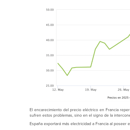
El encarecimiento del precio eléctrico en Francia repe
sufren estos problemas, sino en el signo de la intercon
España exportará más electricidad a Francia al poseer 