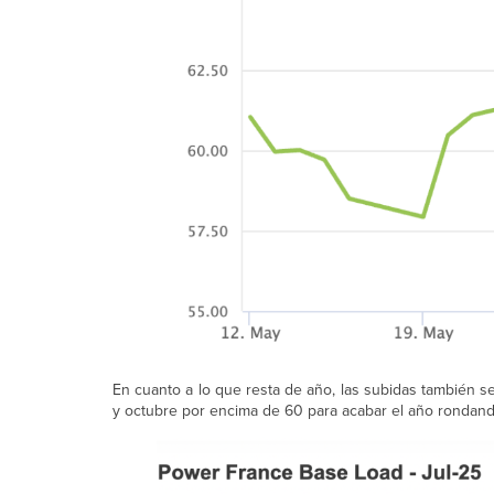
En cuanto a lo que resta de año, las subidas también s
y octubre por encima de 60 para acabar el año rondan