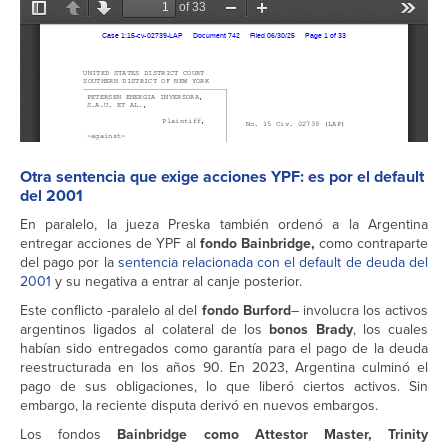
Otra sentencia que exige acciones YPF: es por el default
del 2001
En paralelo, la jueza Preska también ordenó a la Argentina
entregar acciones de YPF al
fondo Bainbridge,
como contraparte
del pago por la
sentencia relacionada con el default de deuda del
2001
y su negativa a entrar al canje posterior.
Este conflicto -paralelo al del
fondo Burford
– involucra los activos
argentinos ligados al colateral de los
bonos Brady
, los cuales
habían sido entregados como garantía para el pago de la deuda
reestructurada en los años 90. En 2023, Argentina culminó el
pago de sus obligaciones, lo que liberó ciertos activos. Sin
embargo, la reciente disputa derivó en nuevos embargos.
Los fondos
Bainbridge como Attestor Master, Trinity