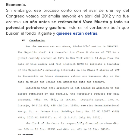
Economía.
Sin embargo, ese proceso contó con el aval de una ley del
Congreso votada por amplia mayoría en abril del 2012 y no fue
azarosa:
un año antes se redescubrió Vaca Muerta y todo su
potencial petrolero y gasífero.
Este es el verdadero botín que
buscan el fondo litigante y
quienes están detrás
.