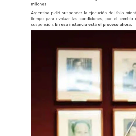
millones
Argentina pidió suspender la ejecución del fallo mientr
tiempo para evaluar las condiciones, por el cambio d
suspensión.
En esa instancia está el proceso ahora.