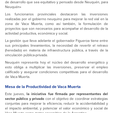
de desarrollo que sea equitativo y pensado desde Neuquén, para
Neuquén»
Los funcionarios provinciales destacaron las inversiones
realizadas por el gobierno neuquino para mejorar la red vial en la
zona de Vaca Muerta, como así también, la formulación de
proyectos que son necesarios para acompañar el desarrollo de la
actividad productiva, económica y social.
La gestión que lleva adelante el gobernador Figueroa tiene entre
sus principales lineamientos, la necesidad de revertir el retraso
(heredado) en materia de infraestructura pública, a través de la
vinculación pública-privada.
Neuquén representa hoy el núcleo del desarrollo energético y
esto obliga a multiplicar las inversiones, preservar el empleo
calificado y asegurar condiciones competitivas para el desarrollo
de Vaca Muerta.
Mesa de la Productividad de Vaca Muerta
Este jueves,
la iniciativa fue firmada por representantes del
sector público y privado
con el objetivo de coordinar estrategias
conjuntas para mejorar la eficiencia, reducir la accidentabilidad y
el impacto ambiental, y potenciar el valor económico y social de