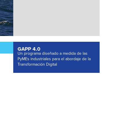
GAPP 4.0
Un programa diseñado a medida de las
PyMEs industriales para el abordaje de la
Transformación Digital