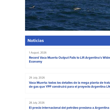
Noticias
1 August, 2026
Record Vaca Muerta Output Fails to Lift Argentina’s Wide
Economy
29 July, 2026
Vaca Muerta: todos los detalles de la mega planta de tra
de gas que YPF construirá para el proyecto Argentina L
28 July, 2026
El precio internacional del petróleo presiona a Argentina