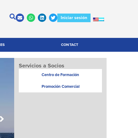
Iniciar sesión
CES
CONTACT
Servicios a Socios
Centro de Formación
Promoción Comercial