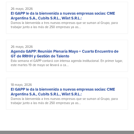
26 mayo, 2026
El GAPP le da la bienvenida a nuevas empresas socias: CME
Argentina S.A., Cubits S.R.L., Wiixt S.R.L.:
Damos la bienvenida a tres nuevas empresas que se suman al Grupo, para
trabajar junto a las más de 250 empresas ya as...
26 mayo, 2026
Agenda GAPP: Reunión Plenaria Mayo + Cuarto Encuentro de
GT de RRHH y Gestión de Talento
Esta semana el GAPP contará con intensa agenda institucional. En primer lugar,
este martes 19 de mayo se llevará a ca...
18 mayo, 2026
El GAPP le da la bienvenida a nuevas empresas socias: CME
Argentina S.A., Cubits S.R.L., Wiixt S.R.L.:
Damos la bienvenida a tres nuevas empresas que se suman al Grupo, para
trabajar junto a las más de 250 empresas ya as...