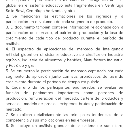
global en el sistema educativo está fragmentada en Centrífuga
Solid Bowl, Centrífuga horizontal y otras.
2. Se mencionan las estimaciones de los ingresos y la
participación en el volumen de cada segmento de producto.
3. El documento también contiene información relacionada con la
participación de mercado, el patrón de producción y la tasa de
crecimiento de cada tipo de producto durante el período de
análisis.
4. El espectro de aplicaciones del mercado de Inteligencia
artificial global en el sistema educativo se clasifica en Industria
agrícola, Industria de alimentos y bebidas, Manufactura industrial
y Petróleo y gas.
5. Se enumeran la participación de mercado capturada por cada
segmento de aplicación junto con sus pronósticos de tasa de
crecimiento durante el período de tiempo estipulado.
6. Cada uno de los participantes enumerados se evalúa en
función de parámetros importantes como patrones de
producción, remuneración del mercado, cartera de productos y
servicios, modelo de precios, márgenes brutos y participación de
mercado.
7. Se explican detalladamente las principales tendencias de la
competencia y sus implicaciones en las empresas.
8. Se incluye un análisis granular de la cadena de suministro,