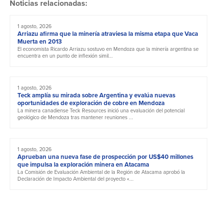
Noticias relacionadas:
1 agosto, 2026
Arriazu afirma que la minería atraviesa la misma etapa que Vaca
Muerta en 2013
El economista Ricardo Arriazu sostuvo en Mendoza que la minería argentina se
encuentra en un punto de inflexión simil...
1 agosto, 2026
Teck amplía su mirada sobre Argentina y evalúa nuevas
oportunidades de exploración de cobre en Mendoza
La minera canadiense Teck Resources inició una evaluación del potencial
geológico de Mendoza tras mantener reuniones ...
1 agosto, 2026
Aprueban una nueva fase de prospección por US$40 millones
que impulsa la exploración minera en Atacama
La Comisión de Evaluación Ambiental de la Región de Atacama aprobó la
Declaración de Impacto Ambiental del proyecto «...