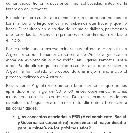
comunidades tienen discusiones más sofisticadas antes de la
inserción del proyecto.
El sector minero australiano cometió errores, pero aprendimos de
los mismos a lo largo del camino; sabemos qué hacer y qué no
hacer. El resultado es la calidad de un mejor diálogo, permitiendo
que todas las temáticas e inquietudes se puedan abordar desde
el inicio.
Por ejemplo, una empresa minera australiana que trabaja en
Argentina puede tomar la experiencia de Australia, ya sea en
etapa de exploración o producción, en lugares remotos, entre
otros. Puedo afirmar que las mineras australianas que trabajan en
Argentina han tratado el proceso de una mejor manera que el
proceso realizado en Australia.
Países como Argentina se pueden beneficiar de lo que hemos
aprendido a lo largo de 50 o 60 años, observando errores,
mejorando con la experiencia. De esta manera podemos
establecer diálogos para un mejor entendimiento y beneficiar a
las comunidades.
¿Los conceptos asociados a ESG (Medioambiente, Social
y Gobernanza corporativa) representan el mayor desafío
para la minería de los próximos años?