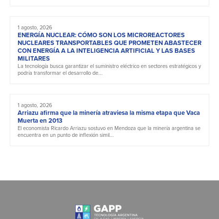
1 agosto, 2026
ENERGÍA NUCLEAR: CÓMO SON LOS MICROREACTORES
NUCLEARES TRANSPORTABLES QUE PROMETEN ABASTECER
CON ENERGÍA A LA INTELIGENCIA ARTIFICIAL Y LAS BASES
MILITARES
La tecnología busca garantizar el suministro eléctrico en sectores estratégicos y
podría transformar el desarrollo de...
1 agosto, 2026
Arriazu afirma que la minería atraviesa la misma etapa que Vaca
Muerta en 2013
El economista Ricardo Arriazu sostuvo en Mendoza que la minería argentina se
encuentra en un punto de inflexión simil...