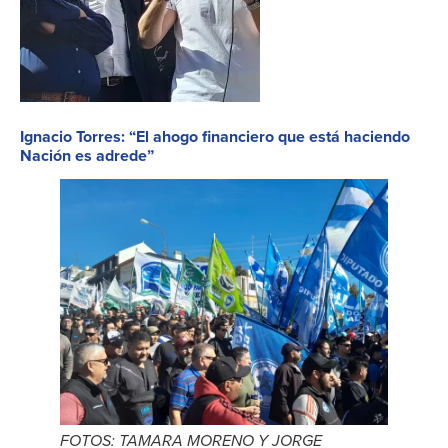
Ignacio Torres: “El ahogo financiero que está haciendo
Nación es adrede”
FOTOS: TAMARA MORENO Y JORGE