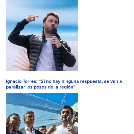
Ignacio Torres: “Si no hay ninguna respuesta, se van a
paralizar los pozos de la región”