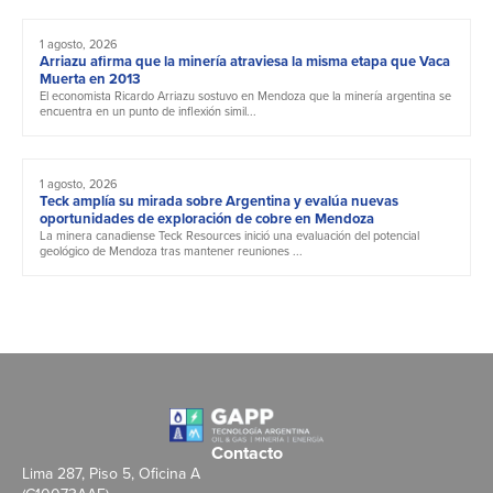
1 agosto, 2026
Arriazu afirma que la minería atraviesa la misma etapa que Vaca
Muerta en 2013
El economista Ricardo Arriazu sostuvo en Mendoza que la minería argentina se
encuentra en un punto de inflexión simil...
1 agosto, 2026
Teck amplía su mirada sobre Argentina y evalúa nuevas
oportunidades de exploración de cobre en Mendoza
La minera canadiense Teck Resources inició una evaluación del potencial
geológico de Mendoza tras mantener reuniones ...
Contacto
Lima 287, Piso 5, Oficina A