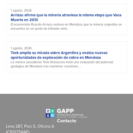
1 agosto, 2026
Arriazu afirma que la minería atraviesa la misma etapa que Vaca
Muerta en 2013
El economista Ricardo Arriazu sostuvo en Mendoza que la minería argentina se
encuentra en un punto de inflexión simil...
1 agosto, 2026
Teck amplía su mirada sobre Argentina y evalúa nuevas
oportunidades de exploración de cobre en Mendoza
La minera canadiense Teck Resources inició una evaluación del potencial
geológico de Mendoza tras mantener reuniones ...
Contacto
Lima 287, Piso 5, Oficina A
(C10073AAE)