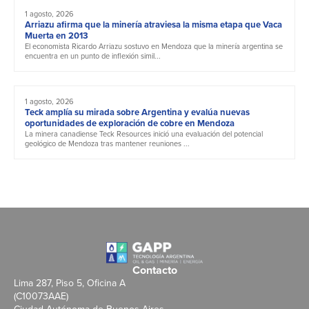
1 agosto, 2026
Arriazu afirma que la minería atraviesa la misma etapa que Vaca
Muerta en 2013
El economista Ricardo Arriazu sostuvo en Mendoza que la minería argentina se
encuentra en un punto de inflexión simil...
1 agosto, 2026
Teck amplía su mirada sobre Argentina y evalúa nuevas
oportunidades de exploración de cobre en Mendoza
La minera canadiense Teck Resources inició una evaluación del potencial
geológico de Mendoza tras mantener reuniones ...
Contacto
Lima 287, Piso 5, Oficina A
(C10073AAE)