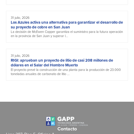
31 julio, 2026
Los Azules activa una alternativa para garantizar el desarrollo de
su proyecto de cobre en San Juan
La decisión de McEwen Copper garantiza el suministro para la futura operación
en la provincia de San Juan y superar l...
31 julio, 2026
RIGI: aprueban un proyecto de litio de casi 208 millones de
dólares en el Salar del Hombre Muerto
El proyecto prevé la construcción de una planta para la producción de 23.000
toneladas anuales de carbonato de litio ...
Contacto