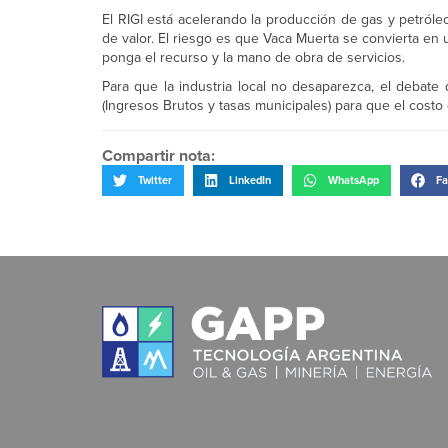
El RIGI está acelerando la producción de gas y petróleo
de valor. El riesgo es que Vaca Muerta se convierta en
ponga el recurso y la mano de obra de servicios.
Para que la industria local no desaparezca, el debate 
(Ingresos Brutos y tasas municipales) para que el costo 
Compartir nota:
Twitter
LinkedIn
WhatsApp
Fa