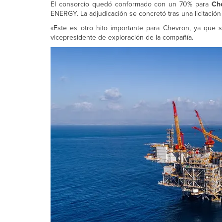
El consorcio quedó conformado con un 70% para
Ch
ENERGY. La adjudicación se concretó tras una licitación
«Este es otro hito importante para Chevron, ya que
vicepresidente de exploración de la compañía.