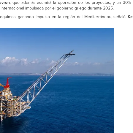
evron
, que además asumirá la operación de los proyectos, y un 30%
 internacional impulsada por el gobierno griego durante 2025.
 seguimos ganando impulso en la región del Mediterráneo», señaló
Ke