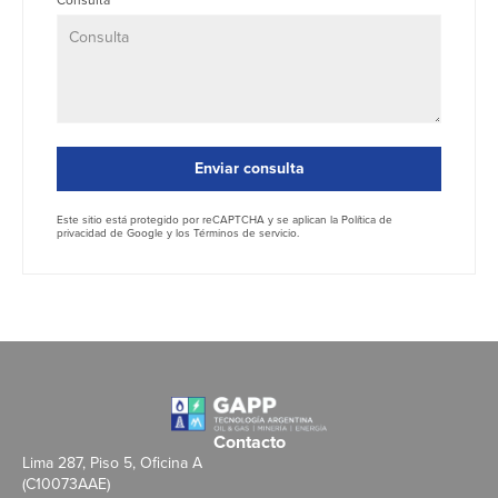
Enviar consulta
Este sitio está protegido por reCAPTCHA y se aplican la
Política de
privacidad
de Google y los
Términos de servicio
.
Contacto
Lima 287, Piso 5, Oficina A
(C10073AAE)