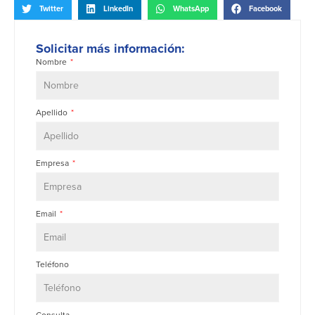
Twitter
LinkedIn
WhatsApp
Facebook
Solicitar más información:
Nombre
Apellido
Empresa
Email
Teléfono
Consulta