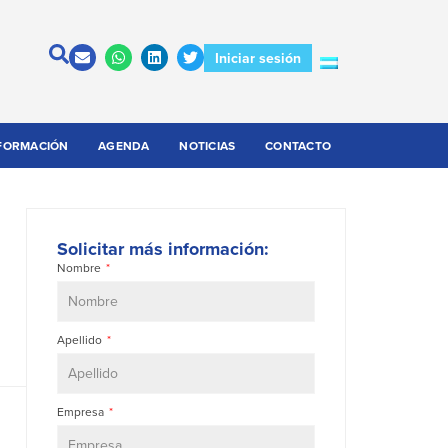
Iniciar sesión
FORMACIÓN
AGENDA
NOTICIAS
CONTACTO
Solicitar más información:
Nombre
Apellido
Empresa