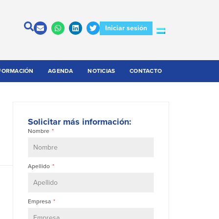
Iniciar sesión
FORMACIÓN
AGENDA
NOTICIAS
CONTACTO
Solicitar más información:
Nombre
Apellido
Empresa