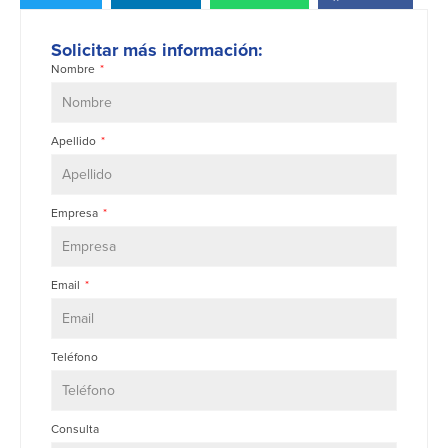
Solicitar más información:
Nombre
Apellido
Empresa
Email
Teléfono
Consulta