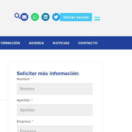
Iniciar sesión
FORMACIÓN
AGENDA
NOTICIAS
CONTACTO
Solicitar más información:
Nombre
Apellido
Empresa