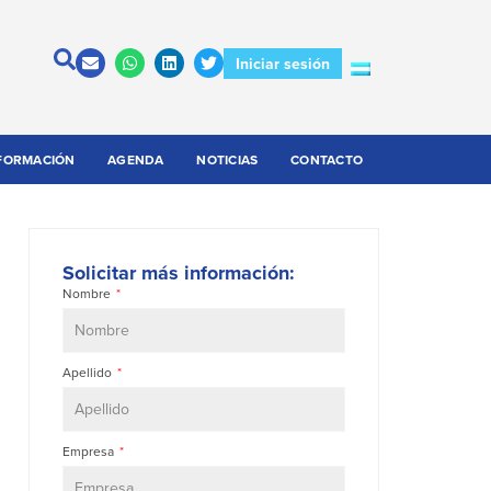
Iniciar sesión
FORMACIÓN
AGENDA
NOTICIAS
CONTACTO
Solicitar más información:
Nombre
Apellido
Empresa