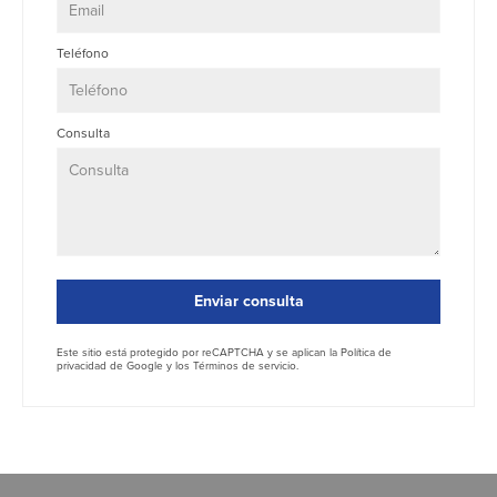
Teléfono
Consulta
Enviar consulta
Este sitio está protegido por reCAPTCHA y se aplican la
Política de
privacidad
de Google y los
Términos de servicio
.