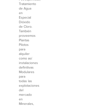
Tratamiento
de Agua
en
Especial
Dióxido
de Cloro.
También
proveemos
Plantas
Pilotos
para
alquiler
como así
instalaciones
definitivas
Modulares
para
todas las
explotaciones
del
mercado
en
Minerales,