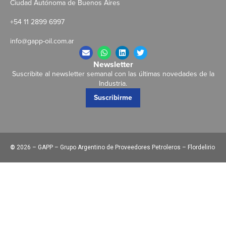
Ciudad Autónoma de Buenos Aires
+54 11 2899 6997
info@gapp-oil.com.ar
Newsletter
Suscribite al newsletter semanal con las últimas novedades de la
Industria.
Suscribirme
©
2026 – GAPP – Grupo Argentino de Proveedores Petroleros – Flordelirio