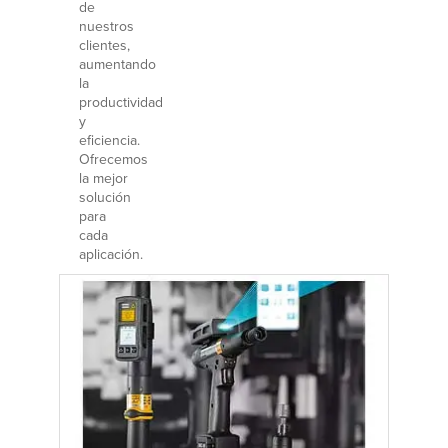
de
nuestros
clientes,
aumentando
la
productividad
y
eficiencia.
Ofrecemos
la mejor
solución
para
cada
aplicación.