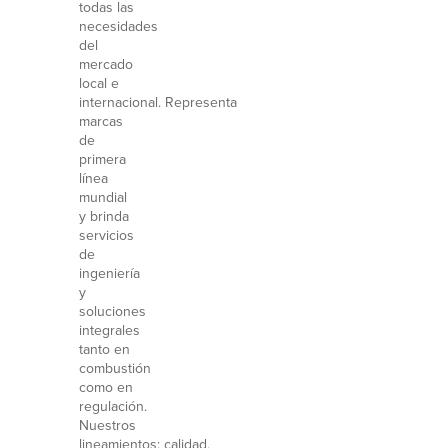
todas las
necesidades
del
mercado
local e
internacional. Representa
marcas
de
primera
línea
mundial
y brinda
servicios
de
ingeniería
y
soluciones
integrales
tanto en
combustión
como en
regulación.
Nuestros
lineamientos: calidad,