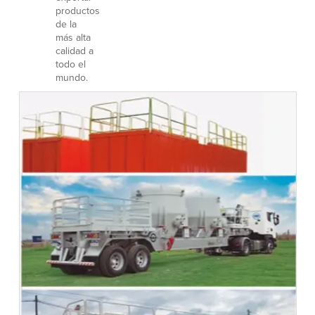
productos
de la
más alta
calidad a
todo el
mundo.