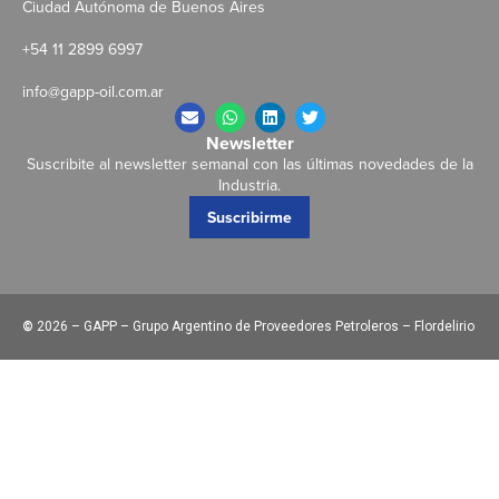
Ciudad Autónoma de Buenos Aires
+54 11 2899 6997
info@gapp-oil.com.ar
Newsletter
Suscribite al newsletter semanal con las últimas novedades de la
Industria.
Suscribirme
©
2026 – GAPP – Grupo Argentino de Proveedores Petroleros – Flordelirio