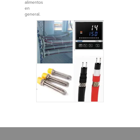
alimentos
en
general.