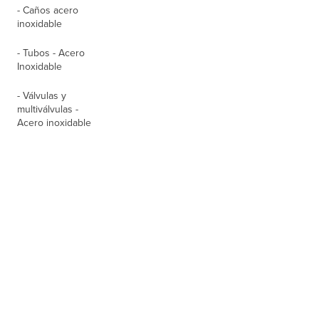
- Caños acero
inoxidable
- Tubos - Acero
Inoxidable
- Válvulas y
multiválvulas -
Acero inoxidable