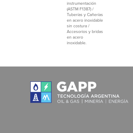
instrumentación
(ASTM F1387) /
Tuberías y Cañerías
en acero inoxidable
sin costura /
Accesorios y bridas
en acero
inoxidable.