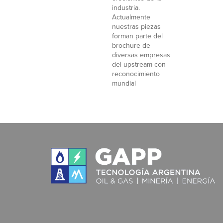
industria.
Actualmente
nuestras piezas
forman parte del
brochure de
diversas empresas
del upstream con
reconocimiento
mundial